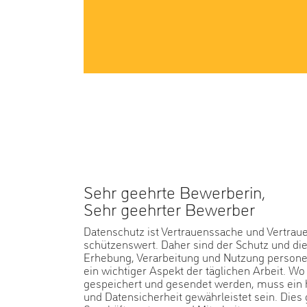
Sehr geehrte Bewerberin,
Sehr geehrter Bewerber
Datenschutz ist Vertrauenssache und Vertraue
schützenswert. Daher sind der Schutz und d
Erhebung, Verarbeitung und Nutzung person
ein wichtiger Aspekt der täglichen Arbeit. Wo
gespeichert und gesendet werden, muss ein
und Datensicherheit gewährleistet sein. Dies 