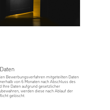
 Daten
llen Bewerbungsverfahren mitgeteilten Daten
innerhalb von 6 Monaten nach Abschluss des
 Ihre Daten aufgrund gesetzlicher
zubewahren, werden diese nach Ablauf der
icht gelöscht.