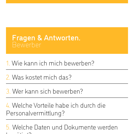
Fragen & Antworten.
Bewerber
1.
Wie kann ich mich bewerben?
2.
Was kostet mich das?
3.
Wer kann sich bewerben?
4.
Welche Vorteile habe ich durch die
Personalvermittlung?
5.
Welche Daten und Dokumente werden
benötigt?