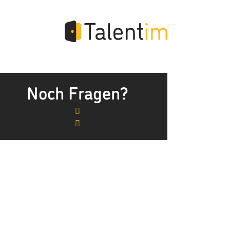
Noch Fragen?