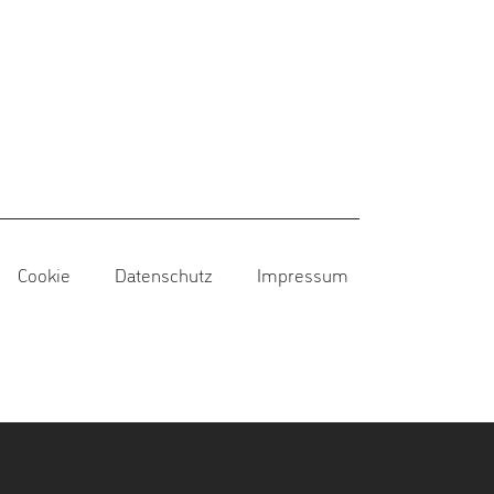
Cookie
Datenschutz
Impressum